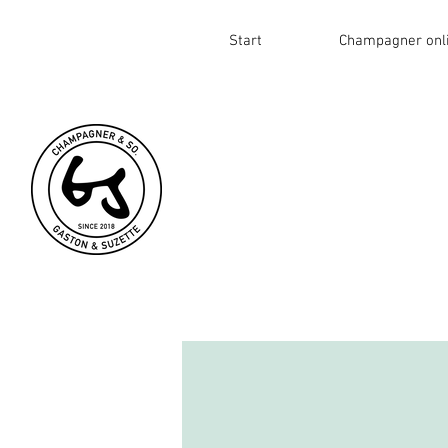
Start
Champagner onl