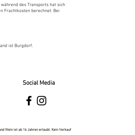
 während des Transports hat sich
n Frachtkosten berechnet. Bei
and ist Burgdorf.
Social Media
d Wein ist ab 16 Jahren erlaubt. Kein Verkauf