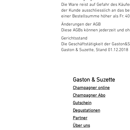
Die Ware reist auf Gefahr des Käuf
der Kunde ausschliesslich an das b
einer Bestellsumme höher als Fr. 40
Änderungen der AGB
Diese AGBs können jederzeit und o
Gerichtsstand
Die Geschäftstätigkeit der Gaston&S
Gaston & Suzette, Stand 01.12.2018
Gaston & Suzette
Champagner online
Champagner Abo
Gutschein
Degustationen
Partner
Über uns