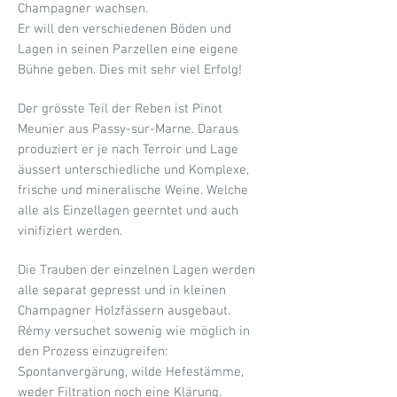
Champagner wachsen.
Er will den verschiedenen Böden und
Lagen in seinen Parzellen eine eigene
Bühne geben. Dies mit sehr viel Erfolg!
Der grösste Teil der Reben ist Pinot
Meunier aus Passy-sur-Marne. Daraus
produziert er je nach Terroir und Lage
äussert unterschiedliche und Komplexe,
frische und mineralische Weine. Welche
alle als Einzellagen geerntet und auch
vinifiziert werden.
Die Trauben der einzelnen Lagen werden
alle separat gepresst und in kleinen
Champagner Holzfässern ausgebaut.
Rémy versuchet sowenig wie möglich in
den Prozess einzugreifen:
Spontanvergärung, wilde Hefestämme,
weder Filtration noch eine Klärung.