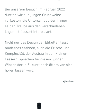
Bei unserem Besuch im Februar 2022
durften wir alle jungen Grundweine
verkosten, die Unterschiede der immer
selben Traube aus den verschiedenen
Lagen ist äussert interessant.
Nicht nur das Design der Etiketten lässt
modernes erahnen, auch die Frische und
Komplexität, der Ausbau in den kleinen
Fässern, sprechen für diesen jungen
Winzer, der in Zukunft noch öfters von sich
hören lassen wird.
Gaston