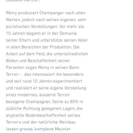
Lequeux-Mercier.
Rémy produziert Champanger nach alten
Werten, jedoch nach seinen eigenen, sehr
puristischen Vorstellungen. Vor mehr als
10 Jahren begann er in der Domaine
seiner Eltern und unterstütze seinen Vater
in allen Bereichen der Produktion. Die
Arbeit auf dem Feld, die unterschiedlichen
Böden und Beschaffenheit seiner
Parzellen zogen Rémy in seinen Bann.
Terroir - das interessiert ihn besonders
und seit rund 10 Jahren experimentiert
und realisiert er seine eigene Vorstellung
eines modernes, äusserst Terroir
bezogene Champagner. Seine zu 80% in
südliche Richtung gelegenen Lagen, die
atypische Bodenbeschaffenheit seines
Terroirs und der natürliche Weinbau
lassen grosse, komplexe Meunier