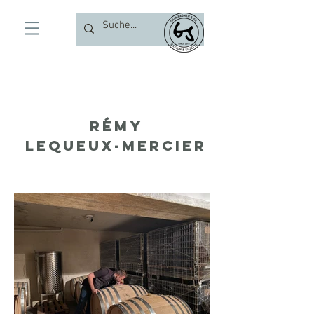
Rémy
Lequeux-Mercier