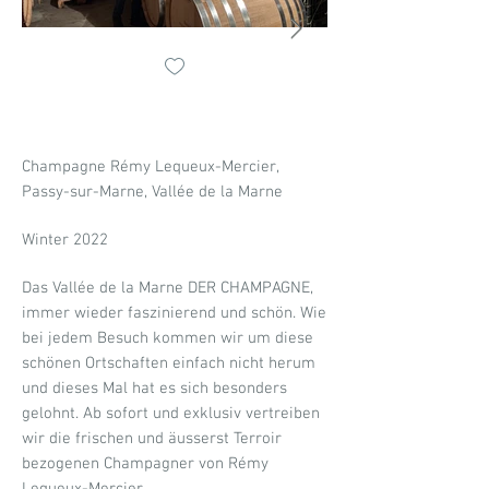
Champagne Rémy Lequeux-Mercier,
Passy-sur-Marne, Vallée de la Marne
Winter 2022
Das Vallée de la Marne DER CHAMPAGNE,
immer wieder faszinierend und schön. Wie
bei jedem Besuch kommen wir um diese
schönen Ortschaften einfach nicht herum
und dieses Mal hat es sich besonders
gelohnt. Ab sofort und exklusiv vertreiben
wir die frischen und äusserst Terroir
bezogenen Champagner von Rémy