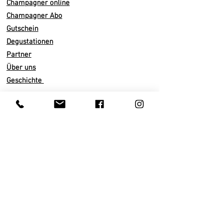
Champagner online
Champagner Abo
Gutschein
Degustationen
Partner
Über uns
Geschichte
Infos
Versand
Abo künden
Zahlarten
AGB
Datenschutz
Impressum
Kundenservice