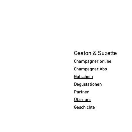
Gaston & Suzette
Champagner online
Champagner Abo
Gutschein
Degustationen
Partner
Über uns
Geschichte