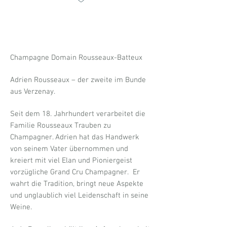
Champagne Domain Rousseaux-Batteux
Adrien Rousseaux – der zweite im Bunde
aus Verzenay.
Seit dem 18. Jahrhundert verarbeitet die
Familie Rousseaux Trauben zu
Champagner. Adrien hat das Handwerk
von seinem Vater übernommen und
kreiert mit viel Elan und Pioniergeist
vorzügliche Grand Cru Champagner. Er
wahrt die Tradition, bringt neue Aspekte
und unglaublich viel Leidenschaft in seine
Weine.