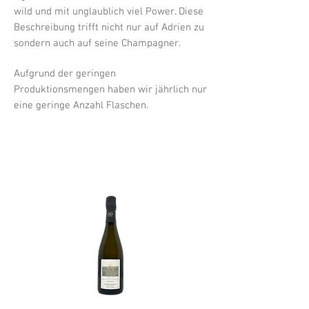
wild und mit unglaublich viel Power. Diese
Beschreibung trifft nicht nur auf Adrien zu
sondern auch auf seine Champagner.
Aufgrund der geringen
Produktionsmengen haben wir jährlich nur
eine geringe Anzahl Flaschen.