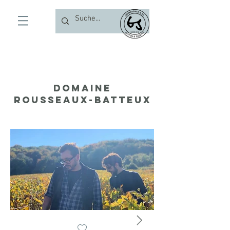
Domaine
Rousseaux-Batteux