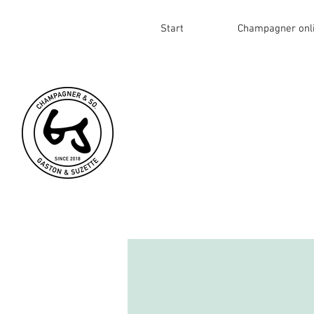
Start
Champagner onl