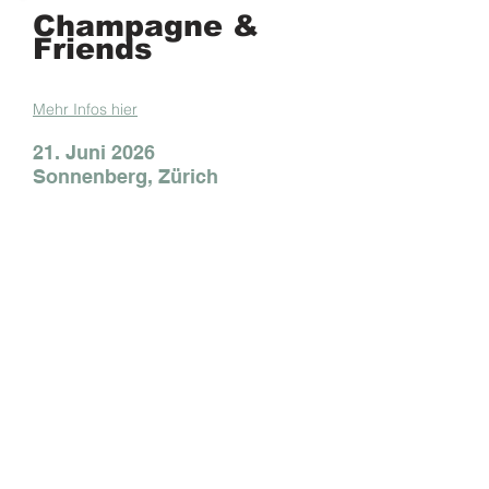
Champagne &
Friends
Mehr Infos hier
21. Juni 2026
Sonnenberg, Zürich