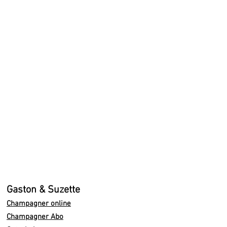
Gaston & Suzette
Champagner online
Champagner Abo