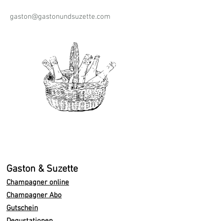
gaston@gastonundsuzette.com
Gaston & Suzette
Champagner online
Champagner Abo
Gutschein