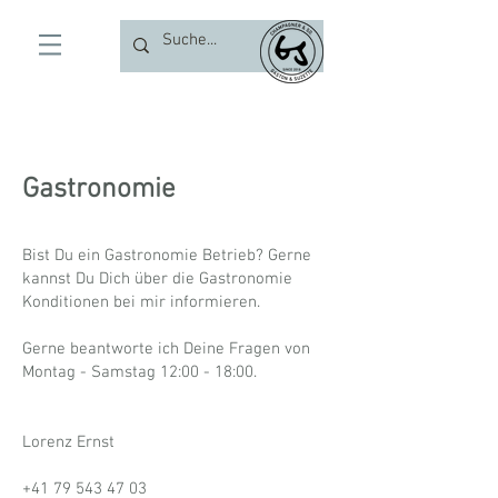
Gastronomie
Bist Du ein Gastronomie Betrieb? Gerne
kannst Du Dich über die Gastronomie
Konditionen bei mir informieren.
Gerne beantworte ich Deine Fragen von
Montag - Samstag 12:00 - 18:00.
Lorenz Ernst
+41 79
543 47 03