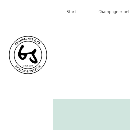
Start
Champagner onl