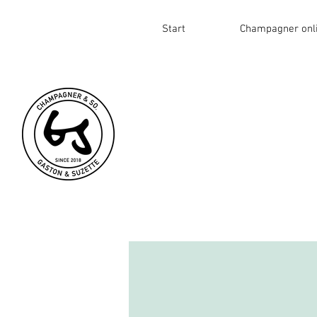
Start
Champagner onl