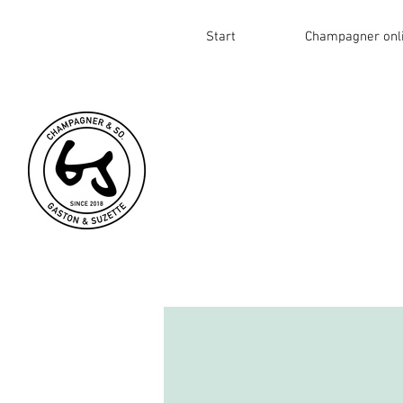
Start
Champagner onl