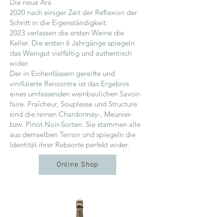
Die neue Ära
2020 nach einiger Zeit der Reflexion der
Schritt in die Eigenständigkeit.
2023 verlassen die ersten Weine die
Keller. Die ersten 6 Jahrgänge spiegeln
das Weingut vielfältig und authentisch
wider.
Der in Eichenfässern gereifte und
vinifizierte Rencontre ist das Ergebnis
eines umfassenden weinbaulichen Savoir-
faire. Fraîcheur, Souplesse und Structure
sind die reinen Chardonnay-, Meunier-
bzw. Pinot Noir-Sorten. Sie stammen alle
aus demselben Terroir und spiegeln die
Identität ihrer Rebsorte perfekt wider.
Online Shop