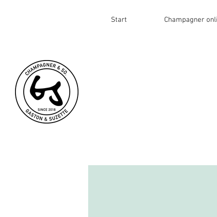
Start
Champagner onl