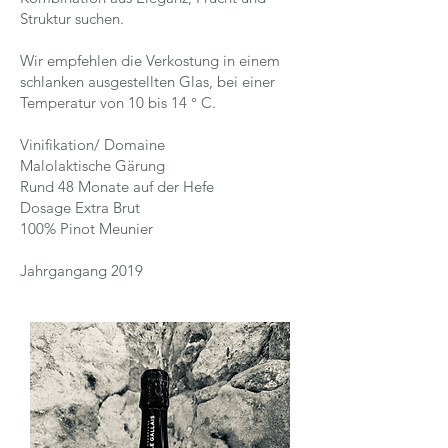
Struktur suchen.
Wir empfehlen die Verkostung in einem
schlanken ausgestellten Glas, bei einer
Temperatur von 10 bis 14 ° C.
Vinifikation/ Domaine
Malolaktische Gärung
Rund 48 Monate auf der Hefe
Dosage Extra Brut
100% Pinot Meunier
Jahrgangang 2019