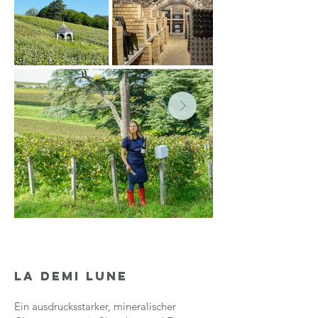
lA dEMI lUNE​​
Ein ausdrucksstarker, mineralischer