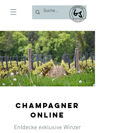
Champagner
online
Entdecke exklusive Winzer