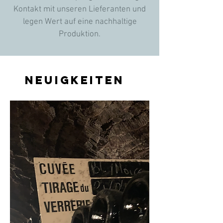
Kontakt mit unseren Lieferanten und
legen Wert auf eine nachhaltige
Produktion.
Neuigkeiten