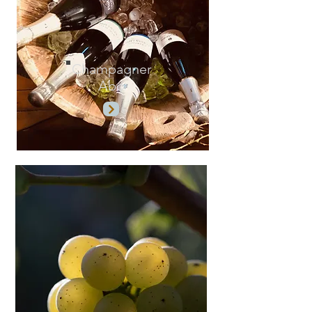
Champagner
Abo